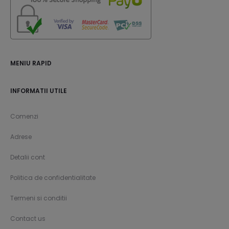
MENIU RAPID
INFORMATII UTILE
Comenzi
Adrese
Detalii cont
Politica de confidentialitate
Termeni si conditii
Contact us