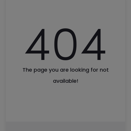
404
The page you are looking for not
available!